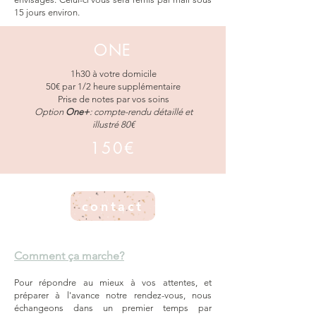
15 jours environ.
ONE
1h30 à votre domicile
50€ par 1/2 heure supplémentaire
Prise de notes par vos soins
Option
One+
: compte-rendu détaillé et
illustré 80€
150€
contact
Comment ça marche?
Pour répondre au mieux à vos attentes, et
préparer à l'avance notre rendez-vous, nous
échangeons dans un premier temps par