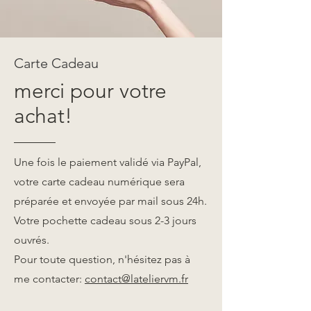
Carte Cadeau
merci pour votre
achat!
Une fois le paiement validé via PayPal,
votre carte cadeau numérique sera
préparée et envoyée par mail sous 24h.
Votre pochette cadeau sous 2-3 jours
ouvrés.
Pour toute question, n'hésitez pas à
me contacter:
contact@lateliervm.fr