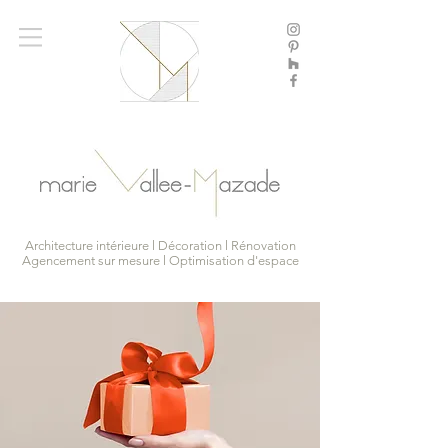
Architecture intérieure l Décoration l Rénovation
Agencement sur mesure l Optimisation d'espace